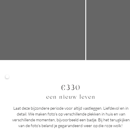
€330
een nieuw leven
Laat deze bijzondere periode voor altijd vastleggen. Liefdevol en in
detail. We maken foto's op verschillende plekken in huis en van
verschillende momenten, bijvoorbeeld een badje.
Bij het terugkijken
van de foto's beland je gegarandeerd weer op die roze wolk!